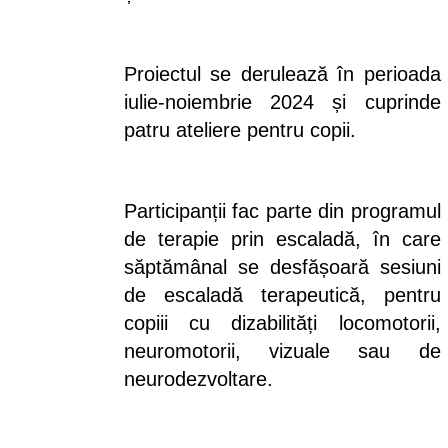
Proiectul se derulează în perioada
iulie-noiembrie 2024 și cuprinde
patru ateliere pentru copii.
Participanții fac parte din programul
de terapie prin escaladă, în care
săptămânal se desfășoară sesiuni
de escaladă terapeutică, pentru
copiii cu dizabilități locomotorii,
neuromotorii, vizuale sau de
neurodezvoltare.