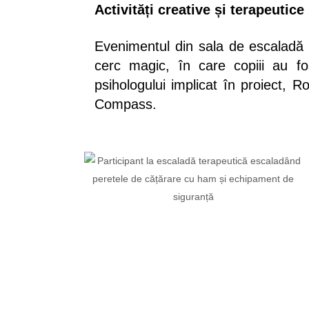
Activități creative și terapeutice
Evenimentul din sala de escaladă
cerc magic, în care copiii au f
psihologului implicat în proiect, 
Compass.