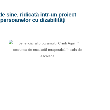
de sine, ridicată într-un proiect
persoanelor cu dizabilități