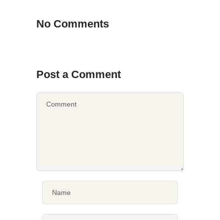
No Comments
Post a Comment