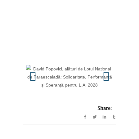
Share: