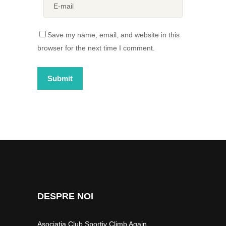
Save my name, email, and website in this
browser for the next time I comment.
DESPRE NOI
Asociația Club Sportiv Climb Again