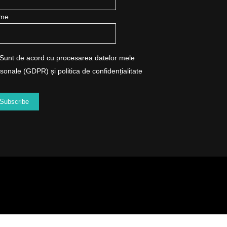
me
Sunt de acord cu procesarea datelor mele
sonale (GDPR) și politica de confidențialitate