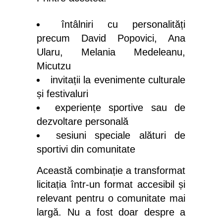
întâlniri cu personalități
precum David Popovici, Ana
Ularu, Melania Medeleanu,
Micutzu
invitații la evenimente culturale
și festivaluri
experiențe sportive sau de
dezvoltare personală
sesiuni speciale alături de
sportivi din comunitate
Această combinație a transformat
licitația într-un format accesibil și
relevant pentru o comunitate mai
largă. Nu a fost doar despre a