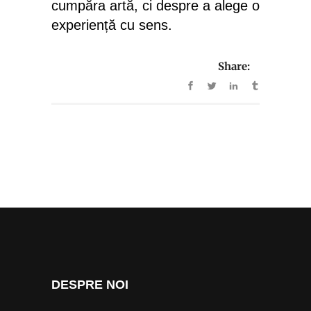
cumpăra artă, ci despre a alege o
experiență cu sens.
Share:
DESPRE NOI