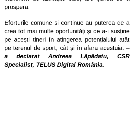
prospera.
Eforturile comune și continue au puterea de a
crea tot mai multe oportunități și de a-i susține
pe acești tineri în atingerea potențialului atât
pe terenul de sport, cât și în afara acestuia. –
a declarat Andreea Lăpădatu, CSR
Specialist, TELUS Digital România.