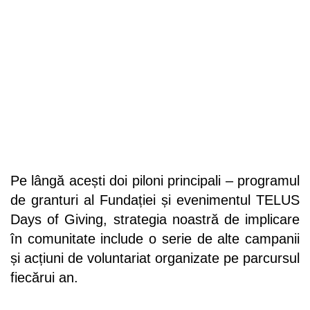
Pe lângă acești doi piloni principali – programul
de granturi al Fundației și evenimentul TELUS
Days of Giving, strategia noastră de implicare
în comunitate include o serie de alte campanii
și acțiuni de voluntariat organizate pe parcursul
fiecărui an.