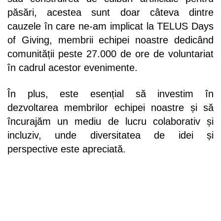
păsări, acestea sunt doar câteva dintre
cauzele în care ne-am implicat la TELUS Days
of Giving, membrii echipei noastre dedicând
comunității peste 27.000 de ore de voluntariat
în cadrul acestor evenimente.
În plus, este esențial să investim în
dezvoltarea membrilor echipei noastre și să
încurajăm un mediu de lucru colaborativ și
incluziv, unde diversitatea de idei și
perspective este apreciată.