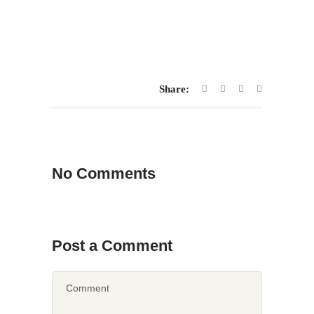
Share:
No Comments
Post a Comment